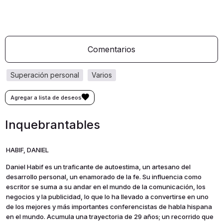
Comentarios
superación personal
varios
Inquebrantables
HABIF, DANIEL
Daniel Habif es un traficante de autoestima, un artesano del
desarrollo personal, un enamorado de la fe. Su influencia como
escritor se suma a su andar en el mundo de la comunicación, los
negocios y la publicidad, lo que lo ha llevado a convertirse en uno
de los mejores y más importantes conferencistas de habla hispana
en el mundo. Acumula una trayectoria de 29 años; un recorrido que