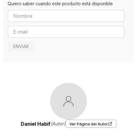
Quiero saber cuando este producto está disponible
ENVIAR
Daniel Habif
(Autor)
Ver Página del Autor