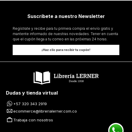
Suscríbete a nuestro Newsletter
Regístrate y recibe para tu primera compra el envío gratis y
mantente informado de nuestras novedades. Tener en cuenta
que el cupón llega a tu correo en las próximas 24 horas.
¡Haz clic para recibir tu cupón!
Dudas y tienda virtual
+57 320 343 2919
ecommerce@librerialerner.com.co
Trabaja con nosotros