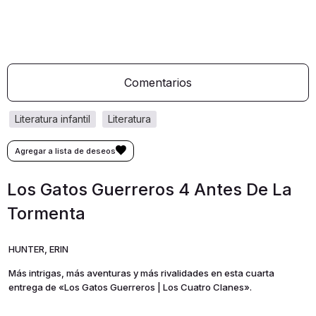
Comentarios
literatura infantil
literatura
Los Gatos Guerreros 4 Antes De La
Tormenta
HUNTER, ERIN
Más intrigas, más aventuras y más rivalidades en esta cuarta
entrega de «Los Gatos Guerreros | Los Cuatro Clanes».