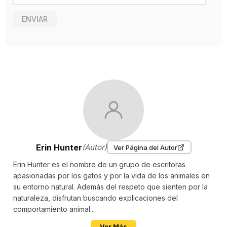
ENVIAR
Erin Hunter
(Autor)
Ver Página del Autor
Erin Hunter es el nombre de un grupo de escritoras
apasionadas por los gatos y por la vida de los animales en
su entorno natural. Además del respeto que sienten por la
naturaleza, disfrutan buscando explicaciones del
comportamiento animal...
Ver Más