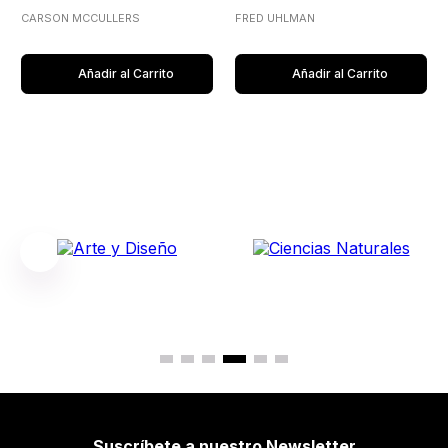
CARSON MCCULLERS
FRED UHLMAN
Añadir al Carrito
Añadir al Carrito
Suscríbete a nuestro Newsletter