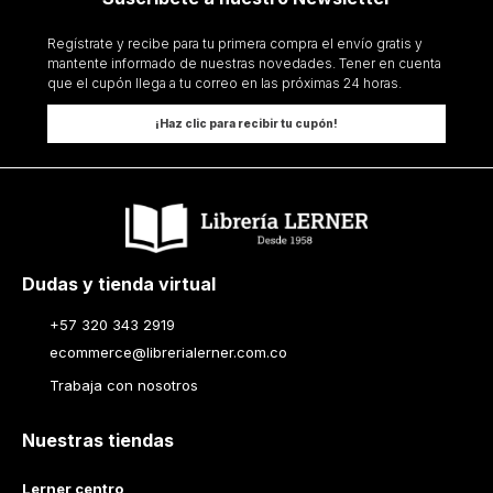
Regístrate y recibe para tu primera compra el envío gratis y
mantente informado de nuestras novedades. Tener en cuenta
que el cupón llega a tu correo en las próximas 24 horas.
¡Haz clic para recibir tu cupón!
Dudas y tienda virtual
+57 320 343 2919
ecommerce@librerialerner.com.co
Trabaja con nosotros
Nuestras tiendas
Lerner centro