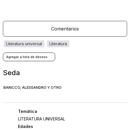
Comentarios
literatura universal
literatura
Seda
BARICCO, ALESSANDRO Y OTRO
LITERATURA UNIVERSAL
Edades