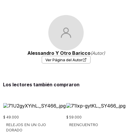
Alessandro Y Otro Baricco
(Autor)
Ver Página del Autor
Los lectores también compraron
$
49
.
000
$
59
.
000
RELEJOS EN UN OJO
REENCUENTRO
DORADO