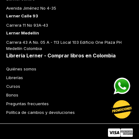
Avenida Jiménez No 4-35
Lerner Calle 93
Carrera 11 No 93A-43
Lerner Medellín
Carrera 43 A No. 05 A - 113 Local 103 Edificio One Plaza PH 
Medellín Colombia
Librería Lerner - Comprar libros en Colombia
Quiénes somos
Librerías
Cursos
Bonos
Preguntas frecuentes
Política de cambios y devoluciones