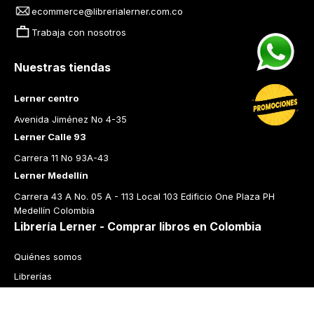
ecommerce@librerialerner.com.co
Trabaja con nosotros
Nuestras tiendas
Lerner centro
Avenida Jiménez No 4-35
Lerner Calle 93
Carrera 11 No 93A-43
Lerner Medellín
Carrera 43 A No. 05 A - 113 Local 103 Edificio One Plaza PH 
Medellín Colombia
Librería Lerner - Comprar libros en Colombia
Quiénes somos
Librerías
Cursos