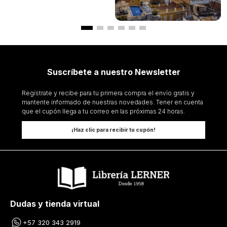
Suscríbete a nuestro Newsletter
Regístrate y recibe para tu primera compra el envío gratis y
mantente informado de nuestras novedades. Tener en cuenta
que el cupón llega a tu correo en las próximas 24 horas.
¡Haz clic para recibir tu cupón!
Dudas y tienda virtual
+57 320 343 2919