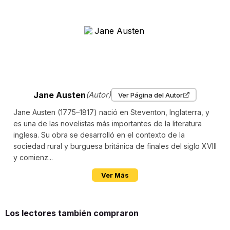
Jane Austen
(Autor)
Ver Página del Autor
Jane Austen (1775–1817) nació en Steventon, Inglaterra, y
es una de las novelistas más importantes de la literatura
inglesa. Su obra se desarrolló en el contexto de la
sociedad rural y burguesa británica de finales del siglo XVIII
y comienz...
Ver Más
Los lectores también compraron