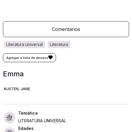
Comentarios
literatura universal
literatura
Emma
AUSTEN, JANE
LITERATURA UNIVERSAL
Edades