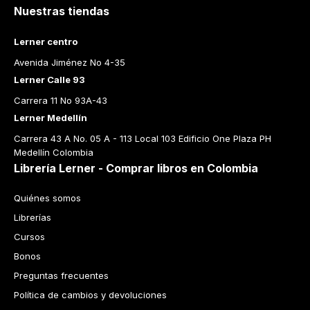
Nuestras tiendas
Lerner centro
Avenida Jiménez No 4-35
Lerner Calle 93
Carrera 11 No 93A-43
Lerner Medellín
Carrera 43 A No. 05 A - 113 Local 103 Edificio One Plaza PH 
Medellín Colombia
Librería Lerner - Comprar libros en Colombia
Quiénes somos
Librerías
Cursos
Bonos
Preguntas frecuentes
Política de cambios y devoluciones