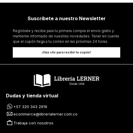
Suscríbete a nuestro Newsletter
Regístrate y recibe para tu primera compra el envío gratis y
mantente informado de nuestras novedades. Tener en cuenta
que el cupón llega a tu correo en las próximas 24 horas.
¡Haz clic para recibir tu cupón!
Dudas y tienda virtual
+57 320 343 2919
ecommerce@librerialerner.com.co
Trabaja con nosotros